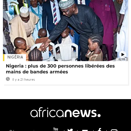
NIGÉRIA
02:08
Nigeria : plus de 300 personnes libérées des
mains de bandes armées
Il y a 21 heures