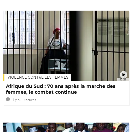
VIOLENCE CONTRE LES FEMMES
02:30
Afrique du Sud : 70 ans après la marche des
femmes, le combat continue
Il y a 20 heures