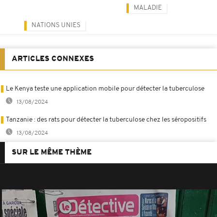
MALADIE
NATIONS UNIES
ARTICLES CONNEXES
Le Kenya teste une application mobile pour détecter la tuberculose
13/08/2024
Tanzanie : des rats pour détecter la tuberculose chez les séropositifs
13/08/2024
SUR LE MÊME THÈME