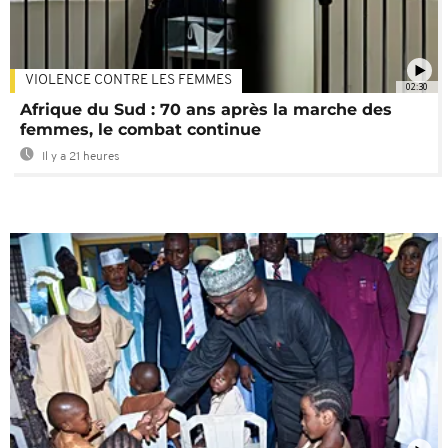
VIOLENCE CONTRE LES FEMMES
02:30
Afrique du Sud : 70 ans après la marche des
femmes, le combat continue
Il y a 21 heures