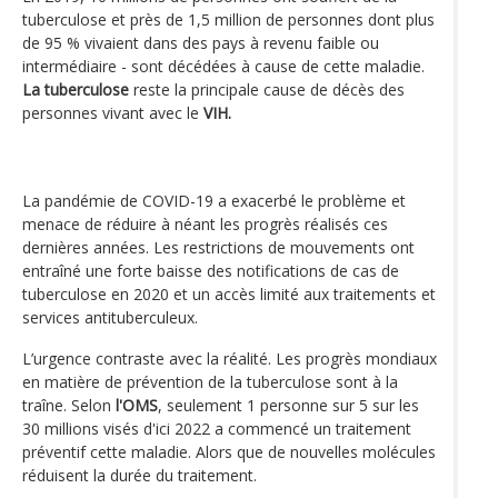
tuberculose et près de 1,5 million de personnes dont plus
de 95 % vivaient dans des pays à revenu faible ou
intermédiaire - sont décédées à cause de cette maladie.
La tuberculose
reste la principale cause de décès des
personnes vivant avec le
VIH.
La pandémie de COVID-19 a exacerbé le problème et
menace de réduire à néant les progrès réalisés ces
dernières années. Les restrictions de mouvements ont
entraîné une forte baisse des notifications de cas de
tuberculose en 2020 et un accès limité aux traitements et
services antituberculeux.
L’urgence contraste avec la réalité. Les progrès mondiaux
en matière de prévention de la tuberculose sont à la
traîne. Selon
l'OMS
, seulement 1 personne sur 5 sur les
30 millions visés d'ici 2022 a commencé un traitement
préventif cette maladie. Alors que de nouvelles molécules
réduisent la durée du traitement.