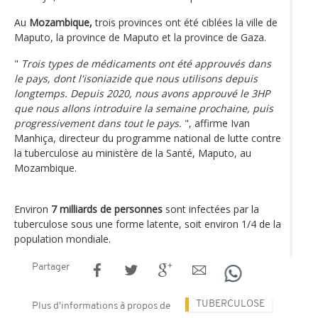
Au
Mozambique,
trois provinces ont été ciblées la ville de
Maputo, la province de Maputo et la province de Gaza.
"
Trois types de médicaments ont été approuvés dans
le pays, dont l'isoniazide que nous utilisons depuis
longtemps. Depuis 2020, nous avons approuvé le 3HP
que nous allons introduire la semaine prochaine, puis
progressivement dans tout le pays.
", affirme Ivan
Manhiça, directeur du programme national de lutte contre
la tuberculose au ministère de la Santé, Maputo, au
Mozambique.
Environ
7 milliards de personnes
sont infectées par la
tuberculose sous une forme latente, soit environ 1/4 de la
population mondiale.
Partager
TUBERCULOSE
Plus d'informations à propos de