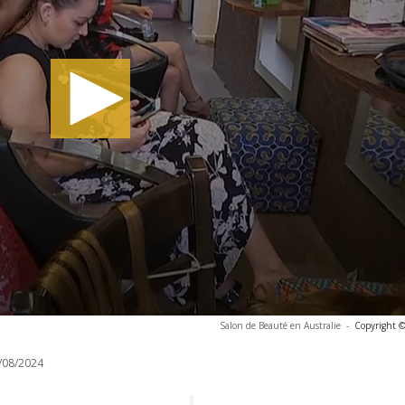
Salon de Beauté en Australie
-
Copyright ©
/08/2024