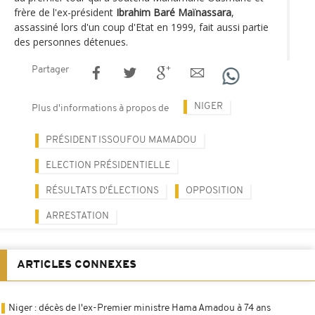
frère de l'ex-président
Ibrahim Baré Maïnassara
,
assassiné lors d'un coup d'Etat en 1999, fait aussi partie
des personnes détenues.
Partager
NIGER
Plus d'informations à propos de
PRÉSIDENT ISSOUFOU MAMADOU
ELECTION PRÉSIDENTIELLE
RÉSULTATS D'ÉLECTIONS
OPPOSITION
ARRESTATION
ARTICLES CONNEXES
Niger : décès de l'ex-Premier ministre Hama Amadou à 74 ans