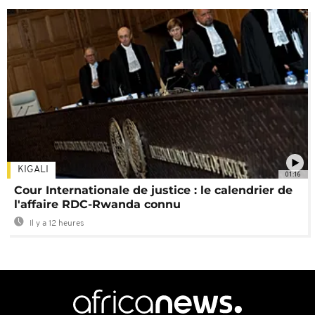
KIGALI
01:16
Cour Internationale de justice : le calendrier de
l'affaire RDC-Rwanda connu
Il y a 12 heures