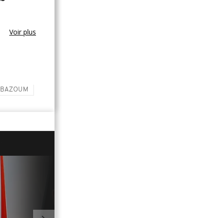
Voir plus
 BAZOUM