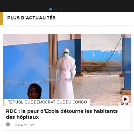
PLUS D'ACTUALITÉS
RÉPUBLIQUE DÉMOCRATIQUE DU CONGO
01:34
RDC : la peur d’Ebola détourne les habitants
des hôpitaux
Il y a 4 heures