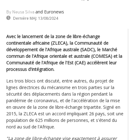
and Euronews
By Neusa Silva
Dernière MAJ:
13/08/2024
Avec le lancement de la zone de libre-échange
continentale africaine (ZLECA), la Communauté de
développement de l'Afrique australe (SADC), le Marché
commun de l'Afrique orientale et australe (COMESA) et la
Communauté de l'Afrique de l'Est (CAE) accélèrent leur
processus d'intégration.
Les trois blocs ont discuté, entre autres, du projet de
lignes directrices du mécanisme en trois parties sur la
sécurité des déplacements dans la région pendant la
pandémie de coronavirus, et de l'accélération de la mise
en œuvre de la zone de libre-échange tripartite. Signé en
2015, la ZLECA est un accord impliquant 26 pays, soit une
population de 625 millions de personnes, et s'étend du
nord au sud de l'Afrique.
"La zone de libre-échange vise exactement à assurer