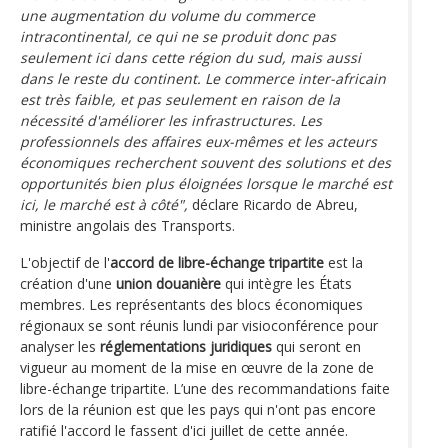
une augmentation du volume du commerce
intracontinental, ce qui ne se produit donc pas
seulement ici dans cette région du sud, mais aussi
dans le reste du continent. Le commerce inter-africain
est très faible, et pas seulement en raison de la
nécessité d'améliorer les infrastructures. Les
professionnels des affaires eux-mêmes et les acteurs
économiques recherchent souvent des solutions et des
opportunités bien plus éloignées lorsque le marché est
ici, le marché est à côté",
déclare Ricardo de Abreu,
ministre angolais des Transports.
L'objectif de l'
accord de libre-échange tripartite
est la
création d'une
union douanière
qui intègre les États
membres. Les représentants des blocs économiques
régionaux se sont réunis lundi par visioconférence pour
analyser les
réglementations juridiques
qui seront en
vigueur au moment de la mise en œuvre de la zone de
libre-échange tripartite. L’une des recommandations faite
lors de la réunion est que les pays qui n'ont pas encore
ratifié l'accord le fassent d'ici juillet de cette année.