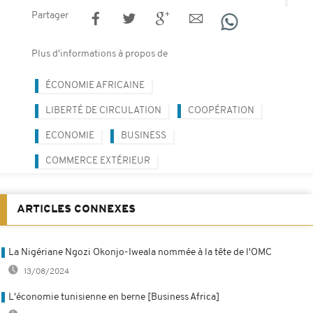
Partager
Plus d'informations à propos de
ÉCONOMIE AFRICAINE
LIBERTÉ DE CIRCULATION
COOPÉRATION
ECONOMIE
BUSINESS
COMMERCE EXTÉRIEUR
ARTICLES CONNEXES
La Nigériane Ngozi Okonjo-Iweala nommée à la tête de l'OMC
13/08/2024
L'économie tunisienne en berne [Business Africa]