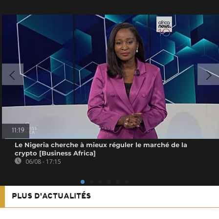
11:19
Le Nigeria cherche à mieux réguler le marché de la
crypto [Business Africa]
06/08 - 17:15
PLUS D'ACTUALITÉS