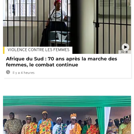
VIOLENCE CONTRE LES FEMMES
02:30
Afrique du Sud : 70 ans après la marche des
femmes, le combat continue
Il y a 4 heures