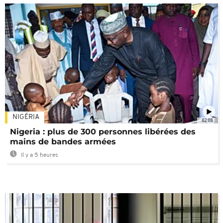
NIGÉRIA
02:08
Nigeria : plus de 300 personnes libérées des
mains de bandes armées
Il y a 5 heures