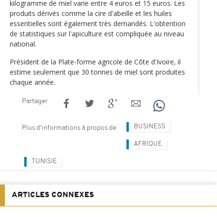
kilogramme de miel varie entre 4 euros et 15 euros. Les
produits dérivés comme la cire d'abeille et les huiles
essentielles sont également très demandés. L'obtention
de statistiques sur l'apiculture est compliquée au niveau
national.
Président de la Plate-forme agricole de Côte d'Ivoire, il
estime seulement que 30 tonnes de miel sont produites
chaque année.
Partager
BUSINESS
Plus d'informations à propos de
AFRIQUE
TUNISIE
ARTICLES CONNEXES