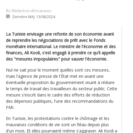
By Rédaction Africanews
Dernière MAJ:
13/08/2024
La Tunisie envisage une refonte de son économie avant
de reprendre les négociations de prêt avec le Fonds
monétaire international. Le ministre de l'économie et des
finances, Ali Kooli, s'est engagé à prendre ce qu'il appelle
des "mesures impopulaires" pour sauver l'économie.
Nul ne sait pour le moment quelles sont ces mesures,
mais l'agence de presse de l'État met en avant une
éventuelle proposition du gouvernement visant à réduire
le temps de travail des travailleurs du secteur public. Cette
mesure s'inscrit dans le cadre des efforts de réduction
des dépenses publiques, l'une des recommandations du
FMI.
En Tunisie, les protestations contre le chômage et les
mauvaises conditions de vie sont un fléau depuis plus
d'un mois. Et elles pourraient même s'aggraver. Ali Kooli a