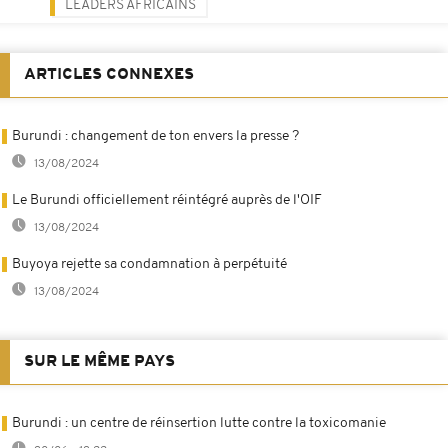
LEADERS AFRICAINS
ARTICLES CONNEXES
Burundi : changement de ton envers la presse ?
13/08/2024
Le Burundi officiellement réintégré auprès de l'OIF
13/08/2024
Buyoya rejette sa condamnation à perpétuité
13/08/2024
SUR LE MÊME PAYS
Burundi : un centre de réinsertion lutte contre la toxicomanie