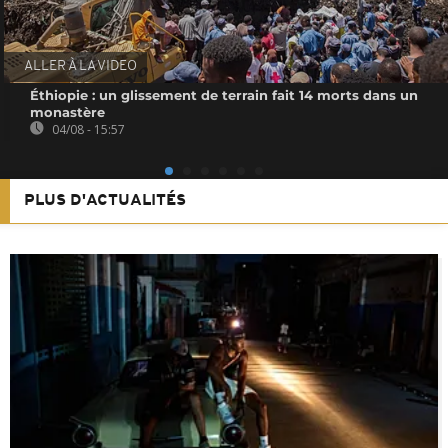
ALLER À LA VIDEO
Éthiopie : un glissement de terrain fait 14 morts dans un
monastère
04/08 - 15:57
PLUS D'ACTUALITÉS