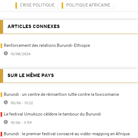
CRISE POLITIQUE
POLITIQUE AFRICAINE
ARTICLES CONNEXES
Renforcement des relations Burundi-Ethiopie
13/08/2024
SUR LE MÊME PAYS
Burundi : un centre de réinsertion lutte contre la toxicomanie
30/06 - 13:22
Le festival Umukozo célèbre le tambour du Burundi
15/06 - 11:59
Burundi : le premier festival consacré au vidéo-mapping en Afrique