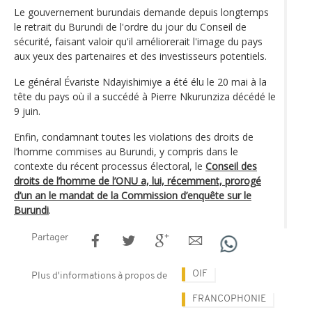
Le gouvernement burundais demande depuis longtemps
le retrait du Burundi de l'ordre du jour du Conseil de
sécurité, faisant valoir qu'il améliorerait l'image du pays
aux yeux des partenaires et des investisseurs potentiels.
Le général Évariste Ndayishimiye a été élu le 20 mai à la
tête du pays où il a succédé à Pierre Nkurunziza décédé le
9 juin.
Enfin, condamnant toutes les violations des droits de
l’homme commises au Burundi, y compris dans le
contexte du récent processus électoral, le
Conseil des
droits de l’homme de l’ONU a, lui, récemment, prorogé
d’un an le mandat de la Commission d’enquête sur le
Burundi
.
Partager
OIF
Plus d'informations à propos de
FRANCOPHONIE