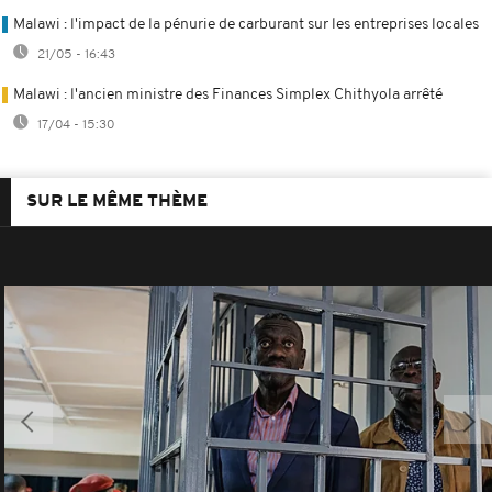
Malawi : l'impact de la pénurie de carburant sur les entreprises locales
21/05 - 16:43
Malawi : l'ancien ministre des Finances Simplex Chithyola arrêté
17/04 - 15:30
SUR LE MÊME THÈME