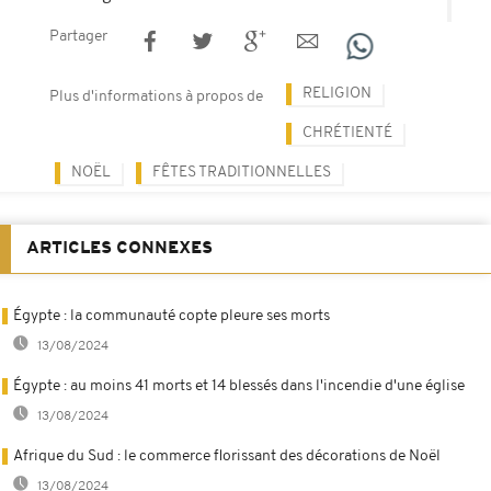
Partager
RELIGION
Plus d'informations à propos de
CHRÉTIENTÉ
NOËL
FÊTES TRADITIONNELLES
ARTICLES CONNEXES
Égypte : la communauté copte pleure ses morts
13/08/2024
Égypte : au moins 41 morts et 14 blessés dans l'incendie d'une église
13/08/2024
Afrique du Sud : le commerce florissant des décorations de Noël
13/08/2024