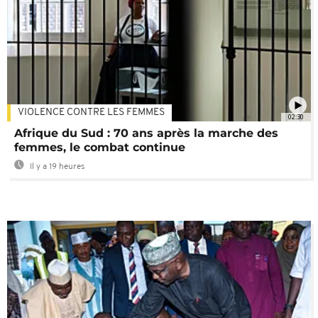
VIOLENCE CONTRE LES FEMMES
02:30
Afrique du Sud : 70 ans après la marche des
femmes, le combat continue
Il y a 19 heures