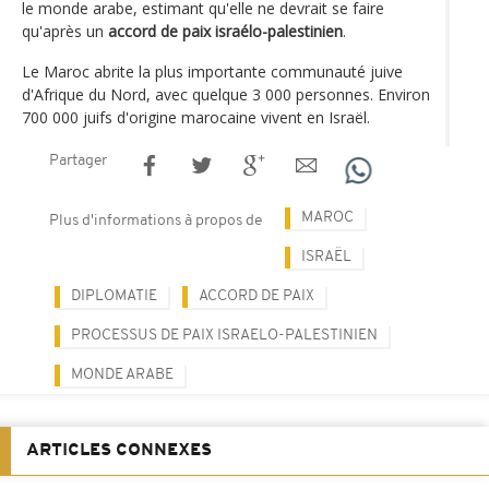
le monde arabe, estimant qu'elle ne devrait se faire
qu'après un
accord de paix israélo-palestinien
.
Le Maroc abrite la plus importante communauté juive
d'Afrique du Nord, avec quelque 3 000 personnes. Environ
700 000 juifs d'origine marocaine vivent en Israël.
Partager
MAROC
Plus d'informations à propos de
ISRAËL
DIPLOMATIE
ACCORD DE PAIX
PROCESSUS DE PAIX ISRAELO-PALESTINIEN
MONDE ARABE
ARTICLES CONNEXES