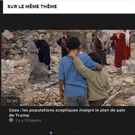
SUR LE MÊME THÈME
01:49
Gaza : les populations sceptiques malgré le plan de paix
de Trump
Il y a 15 heures