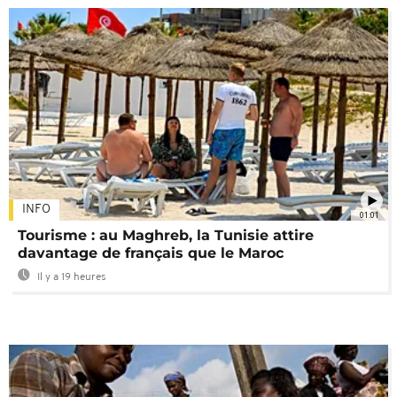
INFO
01:01
Tourisme : au Maghreb, la Tunisie attire
davantage de français que le Maroc
Il y a 19 heures