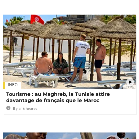
INFO
01:01
Tourisme : au Maghreb, la Tunisie attire
davantage de français que le Maroc
Il y a 16 heures