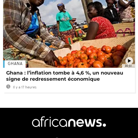
GHANA
00:51
Ghana : l’inflation tombe à 4,6 %, un nouveau
signe de redressement économique
Il y a 17 heures