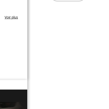
Voir plus