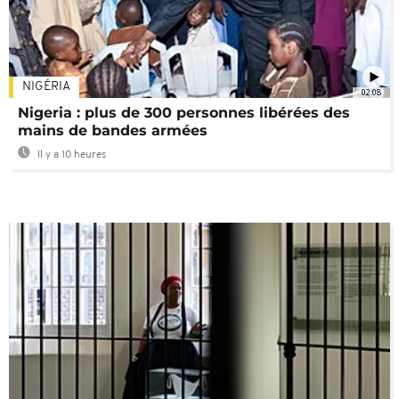
NIGÉRIA
02:08
Nigeria : plus de 300 personnes libérées des
mains de bandes armées
Il y a 10 heures