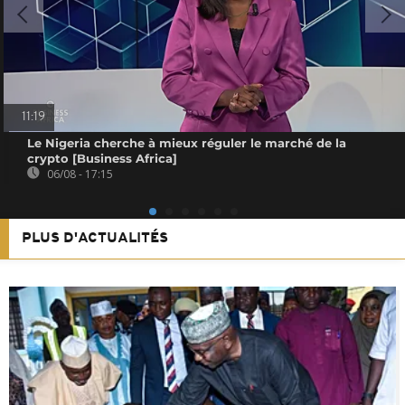
11:19
Le Nigeria cherche à mieux réguler le marché de la
crypto [Business Africa]
06/08 - 17:15
PLUS D'ACTUALITÉS