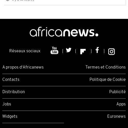
Il y a 14 heures
Réseaux sociaux
A propos d'Africanews
Termes et Conditions
Contacts
Politique de Cookie
Distribution
Publicité
Jobs
Apps
Widgets
Euronews