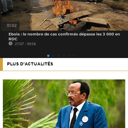
01:02
Ebola : le nombre de cas confirmés dépasse les 3 000 en
RDC
27/07 - 09:58
PLUS D'ACTUALITÉS