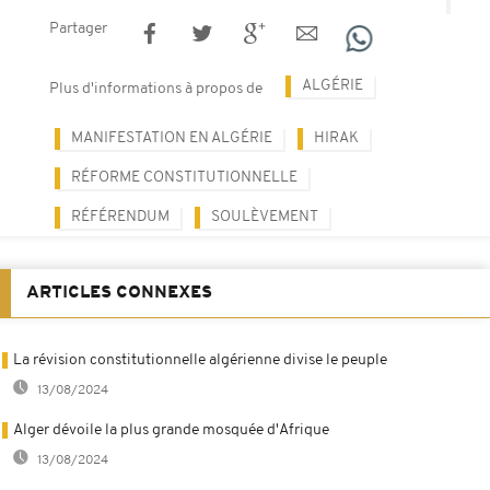
Partager
ALGÉRIE
Plus d'informations à propos de
MANIFESTATION EN ALGÉRIE
HIRAK
RÉFORME CONSTITUTIONNELLE
RÉFÉRENDUM
SOULÈVEMENT
ARTICLES CONNEXES
La révision constitutionnelle algérienne divise le peuple
13/08/2024
Alger dévoile la plus grande mosquée d'Afrique
13/08/2024