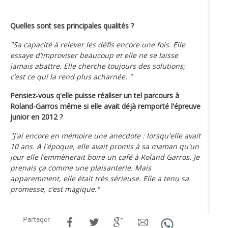
Quelles sont ses principales qualités ?
"Sa capacité à relever les défis encore une fois. Elle
essaye d’improviser beaucoup et elle ne se laisse
jamais abattre. Elle cherche toujours des solutions;
c’est ce qui la rend plus acharnée. "
Pensiez-vous q'elle puisse réaliser un tel parcours à
Roland-Garros même si elle avait déjà remporté l'épreuve
junior en 2012 ?
"J'ai encore en mémoire une anecdote : lorsqu'elle avait
10 ans. A l'époque, elle avait promis à sa maman qu'un
jour elle l’emmènerait boire un café à Roland Garros. Je
prenais ça comme une plaisanterie. Mais
apparemment, elle était très sérieuse. Elle a tenu sa
promesse, c’est magique."
Partager