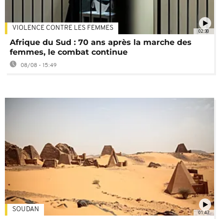
VIOLENCE CONTRE LES FEMMES
02:30
Afrique du Sud : 70 ans après la marche des
femmes, le combat continue
08/08 - 15:49
SOUDAN
01:47