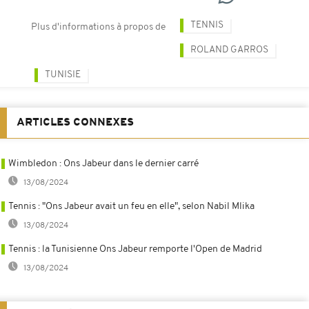
TENNIS
Plus d'informations à propos de
ROLAND GARROS
TUNISIE
ARTICLES CONNEXES
Wimbledon : Ons Jabeur dans le dernier carré
13/08/2024
Tennis : "Ons Jabeur avait un feu en elle", selon Nabil Mlika
13/08/2024
Tennis : la Tunisienne Ons Jabeur remporte l'Open de Madrid
13/08/2024