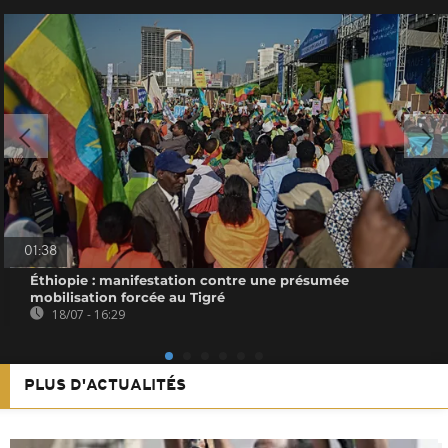
01:38
Éthiopie : manifestation contre une présumée
mobilisation forcée au Tigré
18/07 - 16:29
PLUS D'ACTUALITÉS