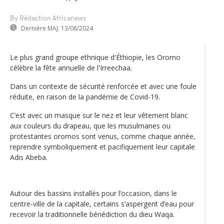
By Rédaction Africanews
Dernière MAJ:
13/08/2024
Le plus grand groupe ethnique d'Éthiopie, les Oromo
célèbre la fête annuelle de l'Irreechaa.
Dans un contexte de sécurité renforcée et avec une foule
réduite, en raison de la pandémie de Covid-19.
C’est avec un masque sur le nez et leur vêtement blanc
aux couleurs du drapeau, que les musulmanes ou
protestantes oromos sont venus, comme chaque année,
reprendre symboliquement et pacifiquement leur capitale
Adis Abeba.
Autour des bassins installés pour l’occasion, dans le
centre-ville de la capitale, certains s’aspergent d’eau pour
recevoir la traditionnelle bénédiction du dieu Waqa.