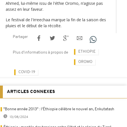
Ahmed, lui-même issu de l'éthie Oromo, n’agisse pas
assez en leur faveur.
Le festival de l'Irreechaa marque la fin de la saison des
pluies et le début de la récolte.
Partager
ETHIOPIE
Plus d'informations à propos de
OROMO
COVID-19
ARTICLES CONNEXES
"Bonne année 2013" : l'Éthiopie célèbre le nouvel an, Enkutatash
13/08/2024