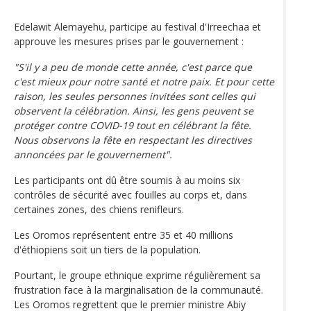
Edelawit Alemayehu, participe au festival d'Irreechaa et
approuve les mesures prises par le gouvernement :
"S'il y a peu de monde cette année, c'est parce que
c'est mieux pour notre santé et notre paix. Et pour cette
raison, les seules personnes invitées sont celles qui
observent la célébration. Ainsi, les gens peuvent se
protéger contre COVID-19 tout en célébrant la fête.
Nous observons la fête en respectant les directives
annoncées par le gouvernement".
Les participants ont dû être soumis à au moins six
contrôles de sécurité avec fouilles au corps et, dans
certaines zones, des chiens renifleurs.
Les Oromos représentent entre 35 et 40 millions
d'éthiopiens soit un tiers de la population.
Pourtant, le groupe ethnique exprime régulièrement sa
frustration face à la marginalisation de la communauté.
Les Oromos regrettent que le premier ministre Abiy