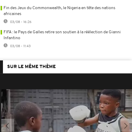
Fin des Jeux du Commonwealth, le Nigeria en tête des nations
africaines
03/08 - 16:26
FIFA : le Pays de Galles retire son soutien à la réélection de Gianni
Infantino
03/08 - 11:43
SUR LE MÊME THÈME