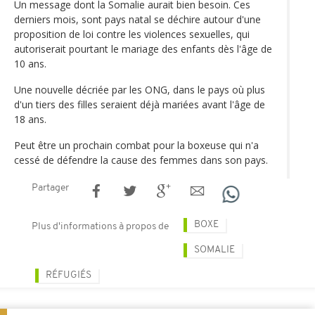
Un message dont la Somalie aurait bien besoin. Ces
derniers mois, sont pays natal se déchire autour d'une
proposition de loi contre les violences sexuelles, qui
autoriserait pourtant le mariage des enfants dès l'âge de
10 ans.
Une nouvelle décriée par les ONG, dans le pays où plus
d'un tiers des filles seraient déjà mariées avant l'âge de
18 ans.
Peut être un prochain combat pour la boxeuse qui n'a
cessé de défendre la cause des femmes dans son pays.
Partager
BOXE
Plus d'informations à propos de
SOMALIE
RÉFUGIÉS