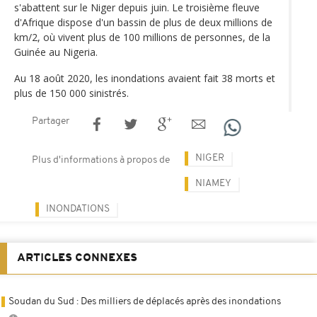
s'abattent sur le Niger depuis juin. Le troisième fleuve
d'Afrique dispose d'un bassin de plus de deux millions de
km/2, où vivent plus de 100 millions de personnes, de la
Guinée au Nigeria.
Au 18 août 2020, les inondations avaient fait 38 morts et
plus de 150 000 sinistrés.
Partager
NIGER
Plus d'informations à propos de
NIAMEY
INONDATIONS
ARTICLES CONNEXES
Soudan du Sud : Des milliers de déplacés après des inondations