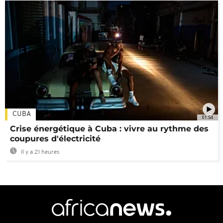
CUBA
01:54
Crise énergétique à Cuba : vivre au rythme des
coupures d'électricité
Il y a 21 heures