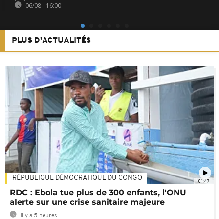
06/08 - 16:00
PLUS D'ACTUALITÉS
RÉPUBLIQUE DÉMOCRATIQUE DU CONGO
01:47
RDC : Ebola tue plus de 300 enfants, l'ONU
alerte sur une crise sanitaire majeure
Il y a 5 heures