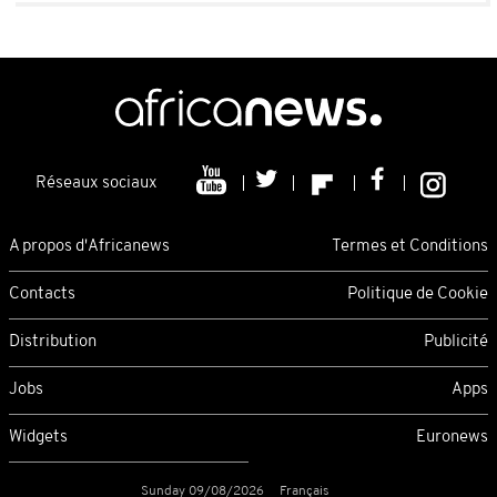
Réseaux sociaux
A propos d'Africanews
Termes et Conditions
Contacts
Politique de Cookie
Distribution
Publicité
Jobs
Apps
Widgets
Euronews
Sunday 09/08/2026