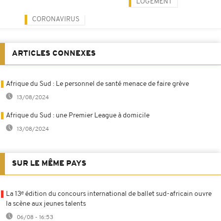
LOGEMENT
CORONAVIRUS
ARTICLES CONNEXES
Afrique du Sud : Le personnel de santé menace de faire grève
13/08/2024
Afrique du Sud : une Premier League à domicile
13/08/2024
SUR LE MÊME PAYS
La 13ᵉ édition du concours international de ballet sud-africain ouvre
la scène aux jeunes talents
06/08 - 16:53