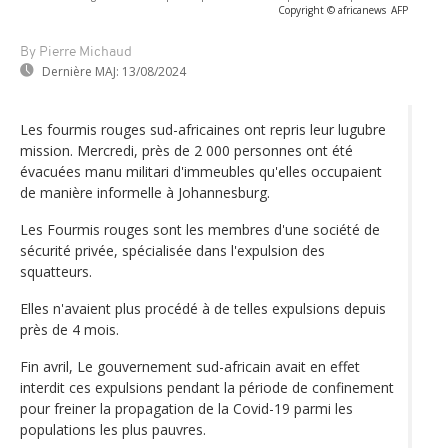
Copyright © africanews
AFP
By Pierre Michaud
Dernière MAJ:
13/08/2024
Les fourmis rouges sud-africaines ont repris leur lugubre
mission. Mercredi, près de 2 000 personnes ont été
évacuées manu militari d'immeubles qu'elles occupaient
de manière informelle à Johannesburg.
Les Fourmis rouges sont les membres d'une société de
sécurité privée, spécialisée dans l'expulsion des
squatteurs.
Elles n'avaient plus procédé à de telles expulsions depuis
près de 4 mois.
Fin avril, Le gouvernement sud-africain avait en effet
interdit ces expulsions pendant la période de confinement
pour freiner la propagation de la Covid-19 parmi les
populations les plus pauvres.