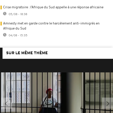
Crise migratoire : l’Afrique du Sud appelle à une réponse africaine
05/08 - 18:38
Amnesty met en garde contre le harcèlement anti-immigrés en
Afrique du Sud
04/08 - 15:35
SUR LE MÊME THÈME