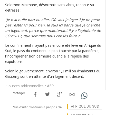
Solomon Maimane, désormais sans abris, raconte sa
détresse :
''Je n'ai nulle part ou aller. Où vais-je loger ? Je ne peux
pas rester ici pour rien. Je suis ici parce que je cherche
un logement, parce que maintenant il y a l'épidémie de
COVID-19, que sommes nous censés faire ?"
Le confinement n'ayant pas encore été levé en Afrique du
Sud, le pays du continent le plus touché par la pandémie,
l'incompréhension demeure quand à la reprise des
expulsions.
Selon le gouvernement, environ 1,2 million d'habitants du
Gauteng sont en attente d'un logement décent.
Sources additionnelles
• AFP
Partager
AFRIQUE DU SUD
Plus d'informations à propos de