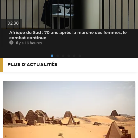
02:30
Afrique du Sud : 70 ans après la marche des femmes, le
combat continue
Il y a 19 heures
PLUS D'ACTUALITÉS