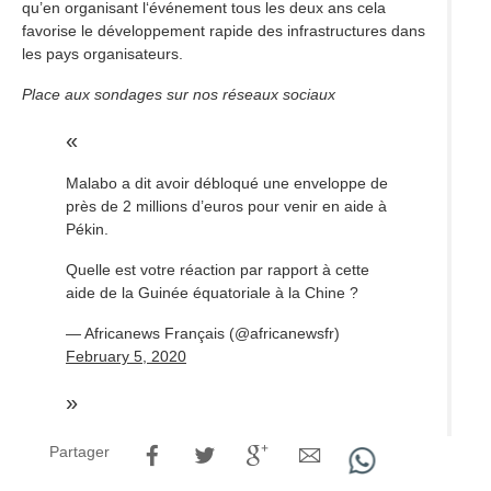
qu’en organisant l‘événement tous les deux ans cela
favorise le développement rapide des infrastructures dans
les pays organisateurs.
Place aux sondages sur nos réseaux sociaux
Malabo a dit avoir débloqué une enveloppe de
près de 2 millions d’euros pour venir en aide à
Pékin.
Quelle est votre réaction par rapport à cette
aide de la Guinée équatoriale à la Chine ?
— Africanews Français (@africanewsfr)
February 5, 2020
Partager