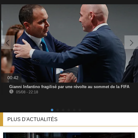
00:42
Gianni Infantino fragilisé par une révolte au sommet de la FIFA
05/08 - 22:18
PLUS D'ACTUALITÉS