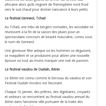
africaine alors qu’ils migrent de l’hémisphère nord froid
vers le sud chaud pour donner naissance à leurs petits.
Le festival Gerewol, Tchad
Au Tchad, une tribu de bergers nomades, les woodabe se
réunissent à la fin de la saison des pluies pour un
spectaculaire concours de beauté masculine, connu sous
le nom de Gerewol.
Une glorieuse fête antique où les hommes se déguisent,
se maquillent et se produisent pour attirer une nouvelle
épouse ou tout au moins marquer une nuit de passion.
Le festival vaudou de Ouidah, Bénin
Le Bénin est connu comme le berceau du vaudou et son
Festival Ouidah Voodoo est fascinant.
Chaque 10 janvier, des prêtres, des dignitaires, croyants
et visiteurs se rencontrent au festival vaudou annuel du
Bénin dans l’ancienne ville portuaire de la traite des