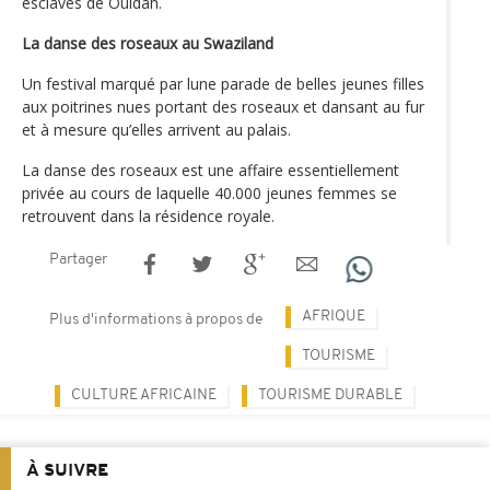
esclaves de Ouidah.
La danse des roseaux au Swaziland
Un festival marqué par lune parade de belles jeunes filles
aux poitrines nues portant des roseaux et dansant au fur
et à mesure qu’elles arrivent au palais.
La danse des roseaux est une affaire essentiellement
privée au cours de laquelle 40.000 jeunes femmes se
retrouvent dans la résidence royale.
Partager
AFRIQUE
Plus d'informations à propos de
TOURISME
CULTURE AFRICAINE
TOURISME DURABLE
À SUIVRE