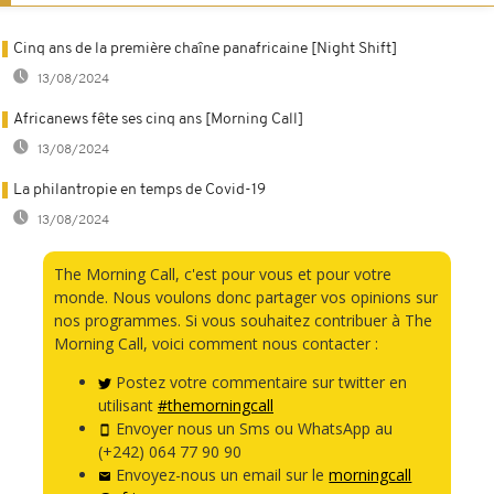
Cinq ans de la première chaîne panafricaine [Night Shift]
13/08/2024
Africanews fête ses cinq ans [Morning Call]
13/08/2024
La philantropie en temps de Covid-19
13/08/2024
The Morning Call, c'est pour vous et pour votre
monde. Nous voulons donc partager vos opinions sur
nos programmes. Si vous souhaitez contribuer à The
Morning Call, voici comment nous contacter :
Postez votre commentaire sur twitter en
utilisant
#themorningcall
Envoyer nous un Sms ou WhatsApp au
(+242) 064 77 90 90
Envoyez-nous un email sur le
morningcall