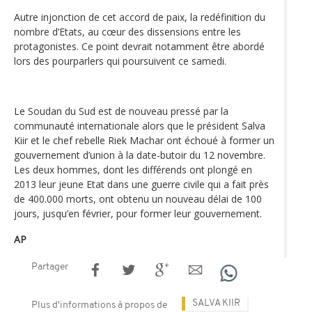
Autre injonction de cet accord de paix, la redéfinition du
nombre d’Etats, au cœur des dissensions entre les
protagonistes. Ce point devrait notamment être abordé
lors des pourparlers qui poursuivent ce samedi.
Le Soudan du Sud est de nouveau pressé par la
communauté internationale alors que le président Salva
Kiir et le chef rebelle Riek Machar ont échoué à former un
gouvernement d’union à la date-butoir du 12 novembre.
Les deux hommes, dont les différends ont plongé en
2013 leur jeune Etat dans une guerre civile qui a fait près
de 400.000 morts, ont obtenu un nouveau délai de 100
jours, jusqu’en février, pour former leur gouvernement.
AP
Partager
SALVA KIIR
Plus d'informations à propos de