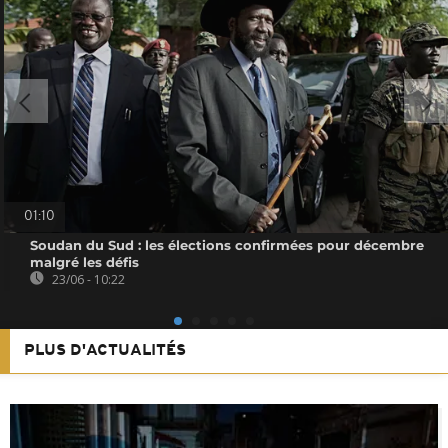
01:10
Soudan du Sud : les élections confirmées pour décembre
malgré les défis
23/06 - 10:22
PLUS D'ACTUALITÉS