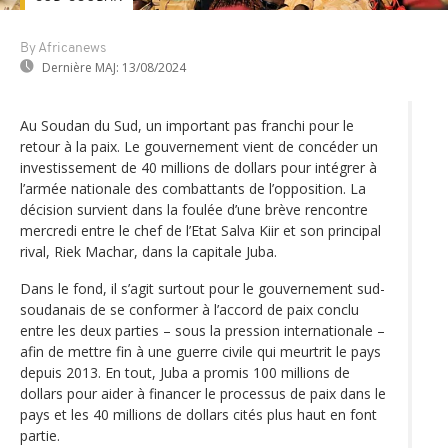
By Africanews
Dernière MAJ:
13/08/2024
Au Soudan du Sud, un important pas franchi pour le
retour à la paix. Le gouvernement vient de concéder un
investissement de 40 millions de dollars pour intégrer à
l’armée nationale des combattants de l’opposition. La
décision survient dans la foulée d’une brève rencontre
mercredi entre le chef de l’Etat Salva Kiir et son principal
rival, Riek Machar, dans la capitale Juba.
Dans le fond, il s’agit surtout pour le gouvernement sud-
soudanais de se conformer à l’accord de paix conclu
entre les deux parties – sous la pression internationale –
afin de mettre fin à une guerre civile qui meurtrit le pays
depuis 2013. En tout, Juba a promis 100 millions de
dollars pour aider à financer le processus de paix dans le
pays et les 40 millions de dollars cités plus haut en font
partie.