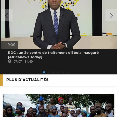
10:00
RDC : un 2e centre de traitement d'Ebola inauguré
[Africanews Today]
07/07 - 11:49
PLUS D'ACTUALITÉS