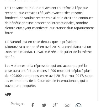
La Tanzanie et le Burundi avaient toutefois à l‘époque
reconnu que certains réfugiés avaient “des raisons
fondées” de vouloir rester en exil et le droit “de continuer
de bénéficier d’une protection internationale”, nombre
d’entre eux ayant manifesté leur crainte d’un rapatriement
forcé.
Le Burundi est en crise depuis que le président
Nkurunziza a annoncé en avril 2015 sa candidature à un
troisième mandat. Il avait été réélu en juillet de la même
année.
Les violences et la répression qui ont accompagné la
crise auraient fait au moins 1.200 morts et déplacé plus
de 400.000 personnes entre avril 2015 et mai 2017, selon
les estimations de la Cour pénale internationale, qui a
ouvert une enquête.
AFP
Partager