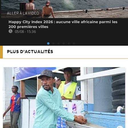
ALLER À LA VIDEO
Happy City Index 2026 : aucune ville africaine parmi les
200 premières villes
05/08 - 15:36
PLUS D'ACTUALITÉS