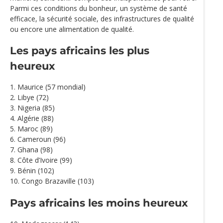
Parmi ces conditions du bonheur, un système de santé
efficace, la sécurité sociale, des infrastructures de qualité
ou encore une alimentation de qualité.
Les pays africains les plus
heureux
1. Maurice (57 mondial)
2. Libye (72)
3. Nigeria (85)
4. Algérie (88)
5. Maroc (89)
6. Cameroun (96)
7. Ghana (98)
8. Côte d’Ivoire (99)
9. Bénin (102)
10. Congo Brazaville (103)
Pays africains les moins heureux