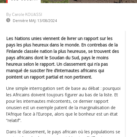
By Carole KOUASSI
Dernière MAJ:
13/08/2024
Les Nations unies viennent de livrer un rapport sur les
pays les plus heureux dans le monde. En contrebas de la
Finlande classée nation la plus heureuse, se trouvent des
pays africains dont le Soudan du Sud, pays le moins
heureux selon le rapport. Un classement qui n’a pas
manqué de susciter l’ire d’internautes africains qui
pointent un rapport partial et non pertinent.
Une simple interrogation sert de base au débat : pourquoi
les Africains doivent toujours figurer au bas de la liste. Et
pour les internautes mécontents, ce dernier rapport
onusien est un exemple patent de la marginalisation de
l’Afrique face à l’Europe, alors que le bonheur est un état
“relatif”.
Dans le classement, le pays africain où les populations se