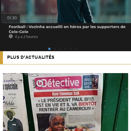
01:30
Football : Vozinha accueilli en héros par les supporters de
Colo-Colo
Il y a 2 heures
PLUS D'ACTUALITÉS