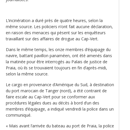
L’incinération a duré près de quatre heures, selon la
même source. Les policiers n’ont fait aucune déclaration,
en raison des menaces qui pèsent sur les enquêteurs
travaillant sur des affaires de drogue au Cap-Vert.
Dans le même temps, les onze membres d‘équipage du
navire, battant pavillon panaméen, ont été amenés dans
la matinée pour être interrogés au Palais de justice de
Praia, où ils se trouvaient toujours en fin d’après-midi,
selon la même source.
Le cargo en provenance d’Amérique du Sud, à destination
du port marocain de Tanger (nord), a été contraint de
faire escale au Cap-Vert pour se conformer aux
procédures légales dues au décès à bord d’un des
membres d‘équipage, a indiqué vendredi la police dans un
communiqué.
« Mais avant l’arrivée du bateau au port de Praia, la police