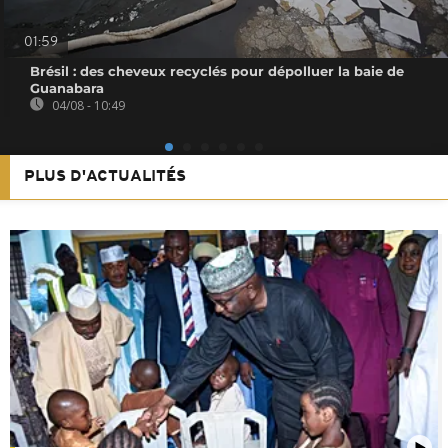
01:59
Brésil : des cheveux recyclés pour dépolluer la baie de
Guanabara
04/08 - 10:49
PLUS D'ACTUALITÉS