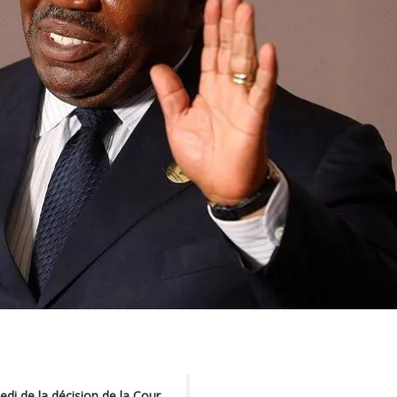
di de la décision de la Cour