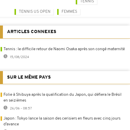
TENNIS
TENNIS US OPEN
FEMMES
ARTICLES CONNEXES
Tennis : le difficile retour de Naomi Osaka après son congé maternité
15/08/2024
SUR LE MÊME PAYS
Folie à Shibuya après la qualification du Japon, qui défiera le Brésil
en seizièmes
26/06 - 08:57
Japon : Tokyo lance la saison des cerisiers en fleurs avec cinq jours
d’avance