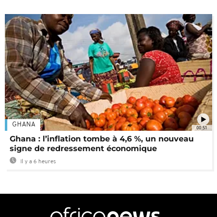
GHANA
00:51
Ghana : l’inflation tombe à 4,6 %, un nouveau
signe de redressement économique
Il y a 6 heures