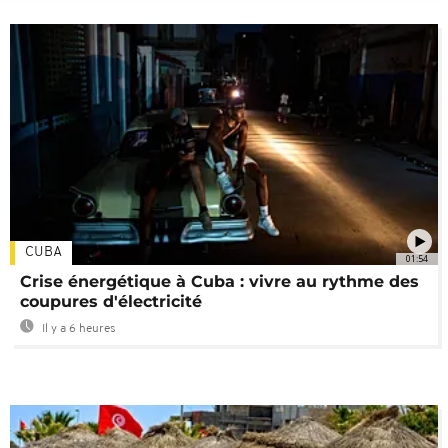
CUBA
01:54
Crise énergétique à Cuba : vivre au rythme des
coupures d'électricité
Il y a 6 heures