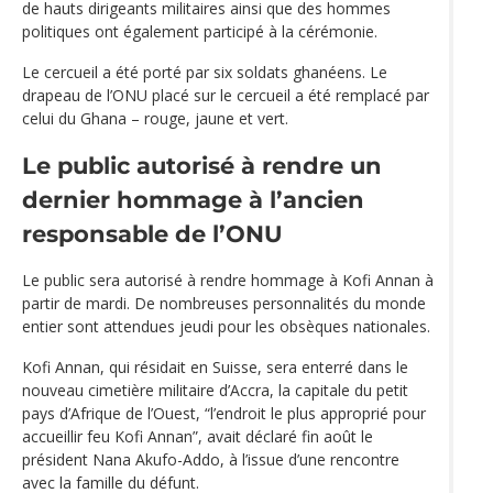
de hauts dirigeants militaires ainsi que des hommes
politiques ont également participé à la cérémonie.
Le cercueil a été porté par six soldats ghanéens. Le
drapeau de l’ONU placé sur le cercueil a été remplacé par
celui du Ghana – rouge, jaune et vert.
Le public autorisé à rendre un
dernier hommage à l’ancien
responsable de l’ONU
Le public sera autorisé à rendre hommage à Kofi Annan à
partir de mardi. De nombreuses personnalités du monde
entier sont attendues jeudi pour les obsèques nationales.
Kofi Annan, qui résidait en Suisse, sera enterré dans le
nouveau cimetière militaire d’Accra, la capitale du petit
pays d’Afrique de l’Ouest, “l’endroit le plus approprié pour
accueillir feu Kofi Annan”, avait déclaré fin août le
président Nana Akufo-Addo, à l’issue d’une rencontre
avec la famille du défunt.