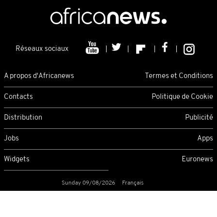
Réseaux sociaux
A propos d'Africanews
Termes et Conditions
Contacts
Politique de Cookie
Distribution
Publicité
Jobs
Apps
Widgets
Euronews
Sunday 09/08/2026