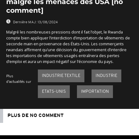
malgré les menaces des USA [no
comment]
Dernière MAJ:
13/08/2024
Malgré les nombreuses pressions dont il fait l’objet, le Rwanda
compte bien appliquer l’interdiction d’importation de vêtements de
seconde main en provenance des États-Unis. Les commerçants
rwandais affirment qu’une décision du gouvernement d’interdire
les importations de vêtements usagés entraînera des pertes
d’emploi et aura un impact négatif sur l‘économie du pays.
INDUSTRIE TEXTILE
INDUSTRIE
Plus
d'actualités sur
ETATS-UNIS
IMPORTATION
PLUS DE NO COMMENT