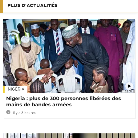
PLUS D'ACTUALITÉS
NIGÉRIA
02:08
Nigeria : plus de 300 personnes libérées des
mains de bandes armées
Il y a 3 heures