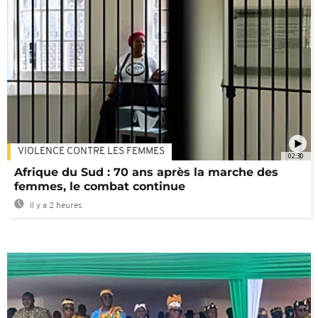
VIOLENCE CONTRE LES FEMMES
02:30
Afrique du Sud : 70 ans après la marche des
femmes, le combat continue
Il y a 2 heures