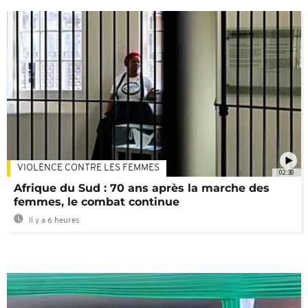
VIOLENCE CONTRE LES FEMMES
02:30
Afrique du Sud : 70 ans après la marche des
femmes, le combat continue
Il y a 6 heures