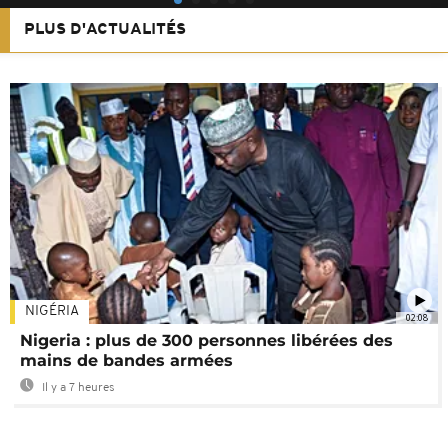
PLUS D'ACTUALITÉS
NIGÉRIA
02:08
Nigeria : plus de 300 personnes libérées des
mains de bandes armées
Il y a 7 heures