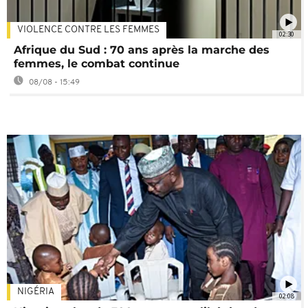
VIOLENCE CONTRE LES FEMMES
02:30
Afrique du Sud : 70 ans après la marche des
femmes, le combat continue
08/08 - 15:49
NIGÉRIA
02:08