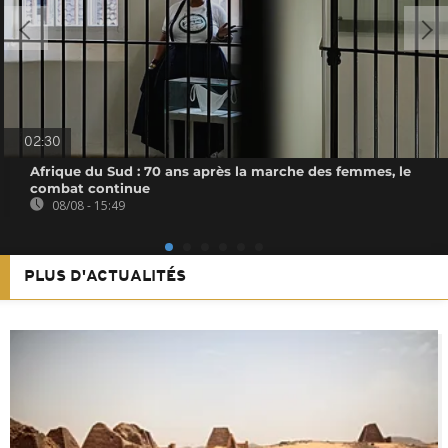
02:30
Afrique du Sud : 70 ans après la marche des femmes, le
combat continue
08/08 - 15:49
PLUS D'ACTUALITÉS