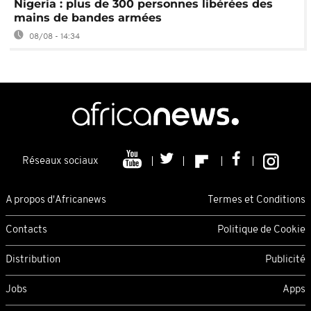
Nigeria : plus de 300 personnes libérées des
mains de bandes armées
08/08 - 14:34
Réseaux sociaux
A propos d'Africanews
Termes et Conditions
Contacts
Politique de Cookie
Distribution
Publicité
Jobs
Apps