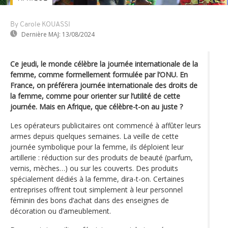
By Carole KOUASSI
Dernière MAJ:
13/08/2024
Ce jeudi, le monde célèbre la journée internationale de la
femme, comme formellement formulée par l’ONU. En
France, on préférera journée internationale des droits de
la femme, comme pour orienter sur l’utilité de cette
journée. Mais en Afrique, que célèbre-t-on au juste ?
Les opérateurs publicitaires ont commencé à affûter leurs
armes depuis quelques semaines. La veille de cette
journée symbolique pour la femme, ils déploient leur
artillerie : réduction sur des produits de beauté (parfum,
vernis, mèches…) ou sur les couverts. Des produits
spécialement dédiés à la femme, dira-t-on. Certaines
entreprises offrent tout simplement à leur personnel
féminin des bons d’achat dans des enseignes de
décoration ou d’ameublement.