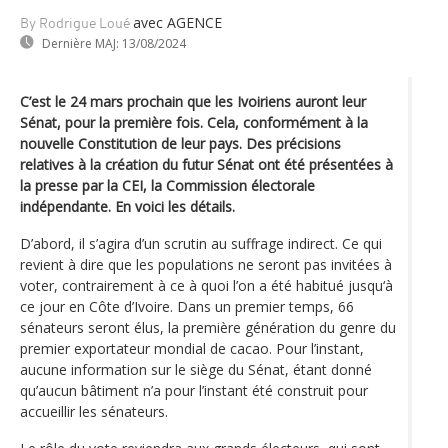
avec AGENCE
By Rodrigue Loué
Dernière MAJ:
13/08/2024
C’est le 24 mars prochain que les Ivoiriens auront leur
Sénat, pour la première fois. Cela, conformément à la
nouvelle Constitution de leur pays. Des précisions
relatives à la création du futur Sénat ont été présentées à
la presse par la CEI, la Commission électorale
indépendante. En voici les détails.
D’abord, il s’agira d’un scrutin au suffrage indirect. Ce qui
revient à dire que les populations ne seront pas invitées à
voter, contrairement à ce à quoi l’on a été habitué jusqu‘à
ce jour en Côte d’Ivoire. Dans un premier temps, 66
sénateurs seront élus, la première génération du genre du
premier exportateur mondial de cacao. Pour l’instant,
aucune information sur le siège du Sénat, étant donné
qu’aucun bâtiment n’a pour l’instant été construit pour
accueillir les sénateurs.