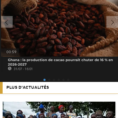
00:59
Ghana : la production de cacao pourrait chuter de 16 % en
2026-2027
31/07 - 16:01
PLUS D'ACTUALITÉS