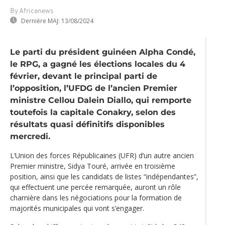
By Africanews
Dernière MAJ:
13/08/2024
Le parti du président guinéen Alpha Condé,
le RPG, a gagné les élections locales du 4
février, devant le principal parti de
l’opposition, l’UFDG de l’ancien Premier
ministre Cellou Dalein Diallo, qui remporte
toutefois la capitale Conakry, selon des
résultats quasi définitifs disponibles
mercredi.
L’Union des forces Républicaines (UFR) d’un autre ancien
Premier ministre, Sidya Touré, arrivée en troisième
position, ainsi que les candidats de listes “indépendantes”,
qui effectuent une percée remarquée, auront un rôle
charnière dans les négociations pour la formation de
majorités municipales qui vont s’engager.