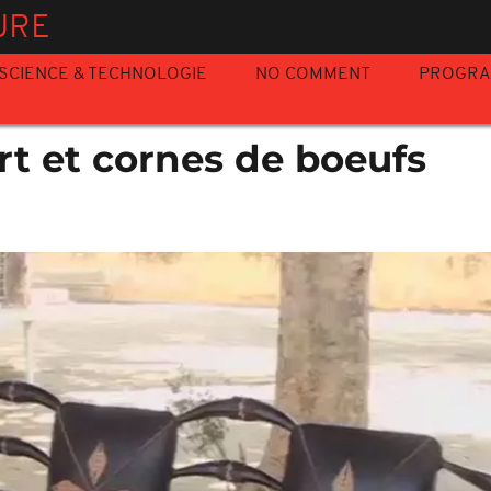
URE
SCIENCE & TECHNOLOGIE
NO COMMENT
PROGR
rt et cornes de boeufs