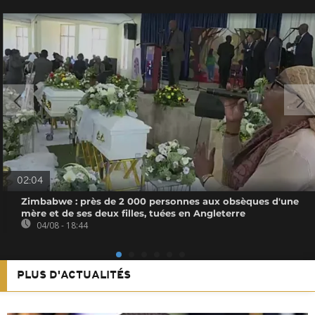
02:04
Zimbabwe : près de 2 000 personnes aux obsèques d'une
mère et de ses deux filles, tuées en Angleterre
04/08 - 18:44
PLUS D'ACTUALITÉS