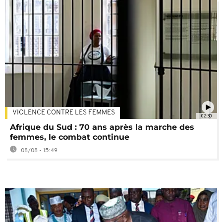
VIOLENCE CONTRE LES FEMMES
02:30
Afrique du Sud : 70 ans après la marche des
femmes, le combat continue
08/08 - 15:49