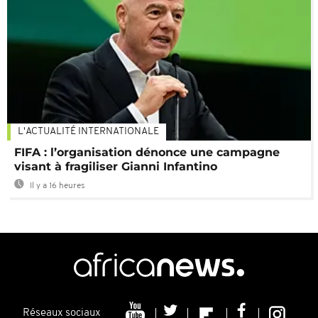
L'ACTUALITÉ INTERNATIONALE
FIFA : l’organisation dénonce une campagne
visant à fragiliser Gianni Infantino
Il y a 16 heures
Réseaux sociaux