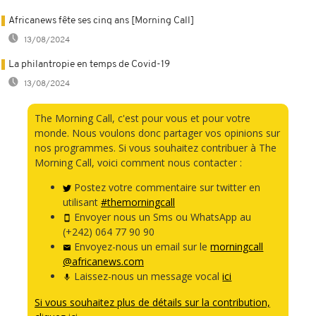
Africanews fête ses cinq ans [Morning Call]
13/08/2024
La philantropie en temps de Covid-19
13/08/2024
The Morning Call, c'est pour vous et pour votre
monde. Nous voulons donc partager vos opinions sur
nos programmes. Si vous souhaitez contribuer à The
Morning Call, voici comment nous contacter :
Postez votre commentaire sur twitter en
utilisant
#themorningcall
Envoyer nous un Sms ou WhatsApp au
(+242) 064 77 90 90
Envoyez-nous un email sur le
morningcall
@africanews.com
Laissez-nous un message vocal
ici
Si vous souhaitez plus de détails sur la contribution,