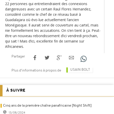
22 personnes qui entretiendraient des connexions
dangereuses avec un certain Raul Flores Hernandez,
considéré comme le chef de ce réseau basé à
Guadalajara où évo-lue actuellement l’ancien
Monégasque. Il aurait servi de couverture au cartel, mais
nie formellement les accusations. On s’en tient à ça. Peut-
être un nouveau rebondissement d’ici vendredi prochain,
qui sait ! Mais d’ici, excellente fin de semaine sur
Africanews.
Partager
USAIN BOLT
Plus d'informations à propos de
À SUIVRE
Cinq ans de la première chaîne panafricaine [Night Shift]
13/08/2024