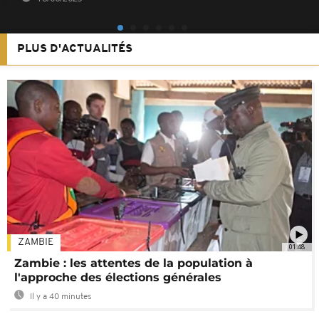
PLUS D'ACTUALITÉS
ZAMBIE
01:48
Zambie : les attentes de la population à
l'approche des élections générales
Il y a 40 minutes