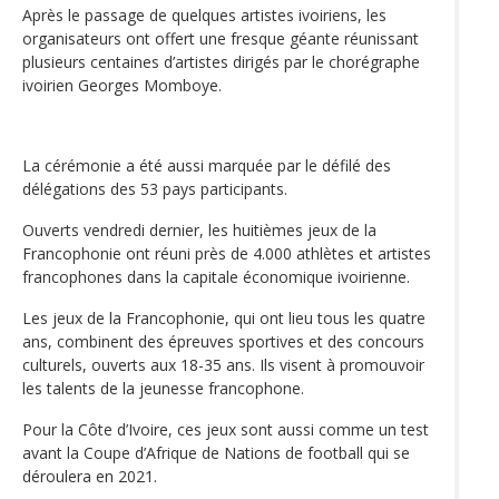
Après le passage de quelques artistes ivoiriens, les
organisateurs ont offert une fresque géante réunissant
plusieurs centaines d’artistes dirigés par le chorégraphe
ivoirien Georges Momboye.
La cérémonie a été aussi marquée par le défilé des
délégations des 53 pays participants.
Ouverts vendredi dernier, les huitièmes jeux de la
Francophonie ont réuni près de 4.000 athlètes et artistes
francophones dans la capitale économique ivoirienne.
Les jeux de la Francophonie, qui ont lieu tous les quatre
ans, combinent des épreuves sportives et des concours
culturels, ouverts aux 18-35 ans. Ils visent à promouvoir
les talents de la jeunesse francophone.
Pour la Côte d’Ivoire, ces jeux sont aussi comme un test
avant la Coupe d’Afrique de Nations de football qui se
déroulera en 2021.