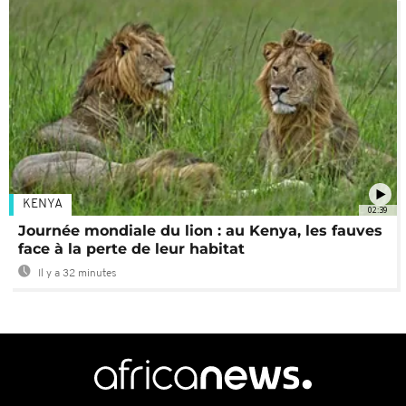
KENYA
02:39
Journée mondiale du lion : au Kenya, les fauves
face à la perte de leur habitat
Il y a 32 minutes