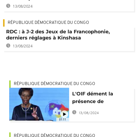
13/08/2024
RÉPUBLIQUE DÉMOCRATIQUE DU CONGO
RDC : à J-2 des Jeux de la Francophonie,
derniers réglages à Kinshasa
13/08/2024
RÉPUBLIQUE DÉMOCRATIQUE DU CONGO
L'OIF dément la
présence de
Mushikiwabo aux
13/08/2024
Jeux de la
01:11
Francophonie
RÉPUBLIQUE DÉMOCRATIQUE DU CONGO