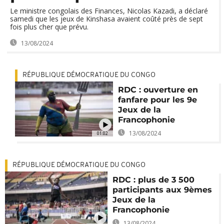
Le ministre congolais des Finances, Nicolas Kazadi, a déclaré
samedi que les jeux de Kinshasa avaient coûté près de sept
fois plus cher que prévu.
13/08/2024
RÉPUBLIQUE DÉMOCRATIQUE DU CONGO
RDC : ouverture en
fanfare pour les 9e
Jeux de la
Francophonie
13/08/2024
01:02
RÉPUBLIQUE DÉMOCRATIQUE DU CONGO
RDC : plus de 3 500
participants aux 9èmes
Jeux de la
Francophonie
13/08/2024