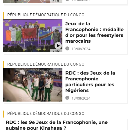
01:39
RÉPUBLIQUE DÉMOCRATIQUE DU CONGO
Jeux de la
Francophonie : médaille
d'or pour les freestylers
marocains
13/08/2024
01:43
RÉPUBLIQUE DÉMOCRATIQUE DU CONGO
RDC : des Jeux de la
Francophonie
particuliers pour les
Nigériens
13/08/2024
RÉPUBLIQUE DÉMOCRATIQUE DU CONGO
RDC : les 9e Jeux de la Francophonie, une
aubaine pour Kinshasa ?