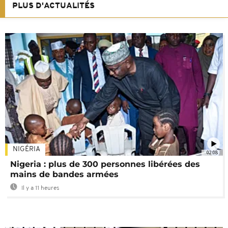
PLUS D'ACTUALITÉS
NIGÉRIA
02:08
Nigeria : plus de 300 personnes libérées des
mains de bandes armées
Il y a 11 heures