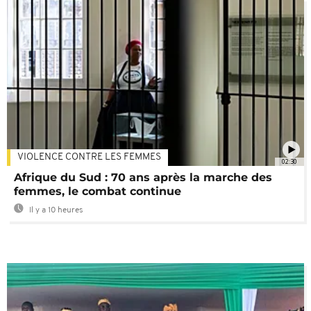
VIOLENCE CONTRE LES FEMMES
02:30
Afrique du Sud : 70 ans après la marche des
femmes, le combat continue
Il y a 10 heures