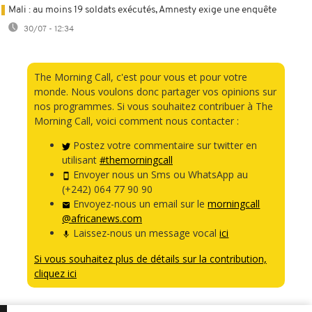
Mali : au moins 19 soldats exécutés, Amnesty exige une enquête
30/07 - 12:34
The Morning Call, c'est pour vous et pour votre
monde. Nous voulons donc partager vos opinions sur
nos programmes. Si vous souhaitez contribuer à The
Morning Call, voici comment nous contacter :
Postez votre commentaire sur twitter en
utilisant
#themorningcall
Envoyer nous un Sms ou WhatsApp au
(+242) 064 77 90 90
Envoyez-nous un email sur le
morningcall
@africanews.com
Laissez-nous un message vocal
ici
Si vous souhaitez plus de détails sur la contribution,
cliquez ici