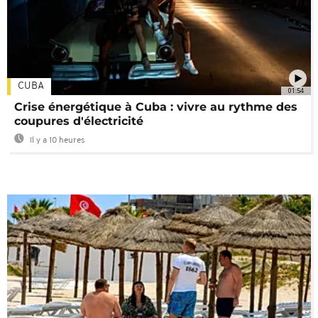
CUBA
01:54
Crise énergétique à Cuba : vivre au rythme des
coupures d'électricité
Il y a 10 heures