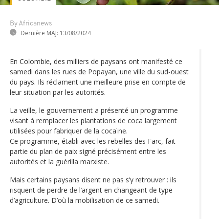
By Africanews
Dernière MAJ:
13/08/2024
En Colombie, des milliers de paysans ont manifesté ce
samedi dans les rues de Popayan, une ville du sud-ouest
du pays. Ils réclament une meilleure prise en compte de
leur situation par les autorités.
La veille, le gouvernement a présenté un programme
visant à remplacer les plantations de coca largement
utilisées pour fabriquer de la cocaïne.
Ce programme, établi avec les rebelles des Farc, fait
partie du plan de paix signé précisément entre les
autorités et la guérilla marxiste.
Mais certains paysans disent ne pas s’y retrouver : ils
risquent de perdre de l’argent en changeant de type
d’agriculture. D’où la mobilisation de ce samedi.