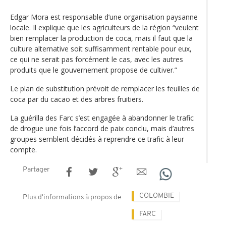
Edgar Mora est responsable d’une organisation paysanne
locale. Il explique que les agriculteurs de la région “veulent
bien remplacer la production de coca, mais il faut que la
culture alternative soit suffisamment rentable pour eux,
ce qui ne serait pas forcément le cas, avec les autres
produits que le gouvernement propose de cultiver.”
Le plan de substitution prévoit de remplacer les feuilles de
coca par du cacao et des arbres fruitiers.
La guérilla des Farc s’est engagée à abandonner le trafic
de drogue une fois l’accord de paix conclu, mais d’autres
groupes semblent décidés à reprendre ce trafic à leur
compte.
Partager
COLOMBIE
Plus d'informations à propos de
FARC