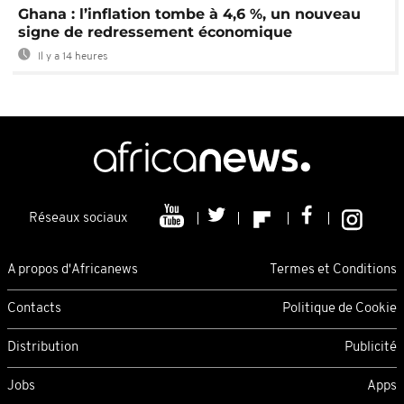
Ghana : l’inflation tombe à 4,6 %, un nouveau
signe de redressement économique
Il y a 14 heures
Réseaux sociaux
A propos d'Africanews
Termes et Conditions
Contacts
Politique de Cookie
Distribution
Publicité
Jobs
Apps