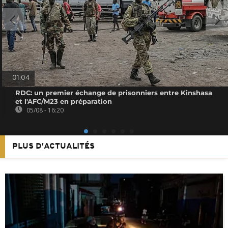
01:04
RDC: un premier échange de prisonniers entre Kinshasa
et l'AFC/M23 en préparation
05/08 - 16:20
PLUS D'ACTUALITÉS