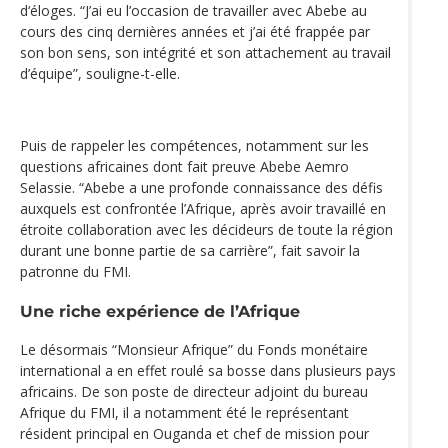
d‘éloges. “J’ai eu l’occasion de travailler avec Abebe au
cours des cinq dernières années et j’ai été frappée par
son bon sens, son intégrité et son attachement au travail
d’équipe”, souligne-t-elle.
Puis de rappeler les compétences, notamment sur les
questions africaines dont fait preuve Abebe Aemro
Selassie. “Abebe a une profonde connaissance des défis
auxquels est confrontée l’Afrique, après avoir travaillé en
étroite collaboration avec les décideurs de toute la région
durant une bonne partie de sa carrière”, fait savoir la
patronne du FMI.
Une riche expérience de l’Afrique
Le désormais “Monsieur Afrique” du Fonds monétaire
international a en effet roulé sa bosse dans plusieurs pays
africains. De son poste de directeur adjoint du bureau
Afrique du FMI, il a notamment été le représentant
résident principal en Ouganda et chef de mission pour