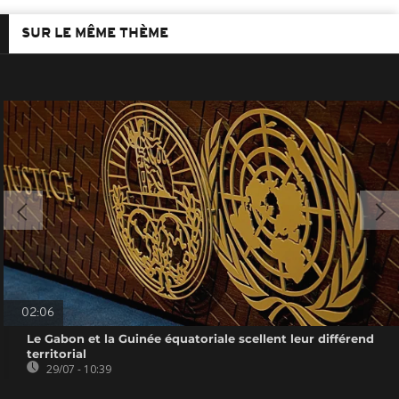
SUR LE MÊME THÈME
02:06
Le Gabon et la Guinée équatoriale scellent leur différend
territorial
29/07 - 10:39