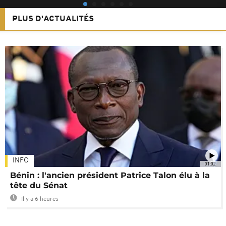
PLUS D'ACTUALITÉS
INFO
01:02
Bénin : l'ancien président Patrice Talon élu à la
tête du Sénat
Il y a 6 heures