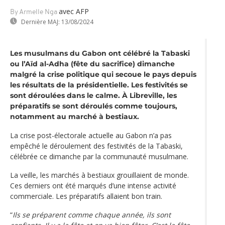
avec AFP
By Armelle Nga
Dernière MAJ:
13/08/2024
Les musulmans du Gabon ont célébré la Tabaski
ou l’Aïd al-Adha (fête du sacrifice) dimanche
malgré la crise politique qui secoue le pays depuis
les résultats de la présidentielle. Les festivités se
sont déroulées dans le calme. À Libreville, les
préparatifs se sont déroulés comme toujours,
notamment au marché à bestiaux.
La crise post-électorale actuelle au Gabon n’a pas
empêché le déroulement des festivités de la Tabaski,
célébrée ce dimanche par la communauté musulmane.
La veille, les marchés à bestiaux grouillaient de monde.
Ces derniers ont été marqués d’une intense activité
commerciale. Les préparatifs allaient bon train.
“
Ils se préparent comme chaque année, ils sont