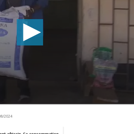
08/2024