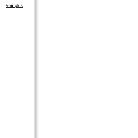
Voir plus